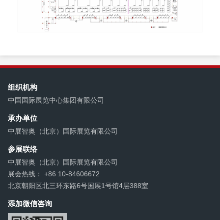
组织机构
中国国际展览中心集团有限公司
承办单位
中展智奥（北京）国际展览有限公司
参展联络
中展智奥（北京）国际展览有限公司
展会热线： +86 10-84606672
北京朝阳区北三环东路6号国展1号馆4层388室
添加微信咨询